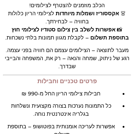
הכלב מוזמנים להצטרף לצילומים!
👗
אקססוריז ושמלות מיוחדות
לצילומי הריון כלולות
בחוויה – לבחירתך.
📸
אפשרות לשלב בין צילום סטודיו לצילומי חוץ
בתוספת תשלום
– לקבלת מגוון תמונות בלתי נשכחות.
מעבר לתוצאה – הצילומים עצמם הם חוויה בפני עצמה.
רגע של ניתוק, שמחה והנאה – רק את, המשפחה והבייבי
שבדרך.
פרטים טכניים וחבילות
חבילות צילומי הריון החל מ-990 ₪
כל התמונות נערכות בצורה מקצועית ונשלחות
בגלריה אינטרנטית נוחה.
אפשרות לעריכה אומנותית בפוטושופ – בתוספת