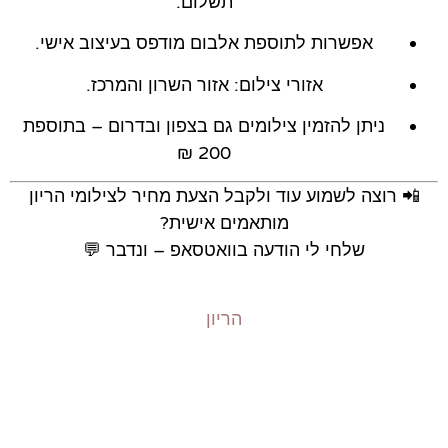
תשלום.
אפשרות לתוספת אלבום מודפס בעיצוב אישי.
אזורי צילום: אזור השרון והמרכז.
ניתן להזמין צילומים גם בצפון ובדרום – בתוספת
200 ₪
📲 רוצה לשמוע עוד ולקבל הצעת מחיר לצילומי הריון
מותאמים אישית?
שלחי לי הודעה בוואטסאפ – ונדבר 💬
הריון