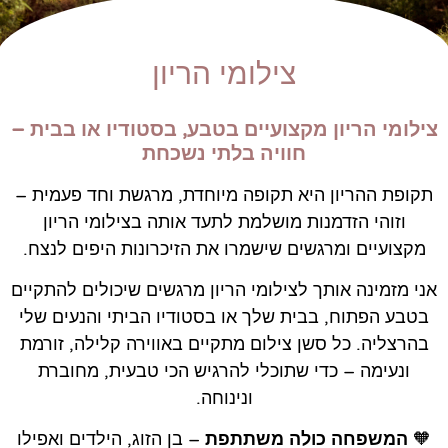
צילומי הריון
צילומי הריון מקצועיים בטבע, בסטודיו או בבית –
חוויה בלתי נשכחת
תקופת ההריון היא תקופה מיוחדת, מרגשת וחד פעמית –
וזוהי הזדמנות מושלמת לתעד אותה בצילומי הריון
מקצועיים ומרגשים שישמרו את הזיכרונות היפים לנצח.
אני מזמינה אותך לצילומי הריון מרגשים שיכולים להתקיים
בטבע הפתוח, בבית שלך או בסטודיו הביתי והנעים שלי
בהרצליה. כל סשן צילום מתקיים באווירה קלילה, זורמת
ונעימה – כדי שתוכלי להרגיש הכי טבעית, מחוברת
ונינוחה.
🧡
המשפחה כולה משתתפת
– בן הזוג, הילדים ואפילו