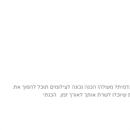
דמית? מעולה! הכנה נכונה לצילומים תוכל להפוך את
ת שיוכלו לשרת אותך לאורך זמן. הכנתי