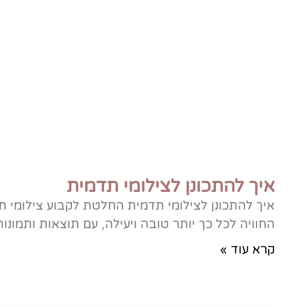
איך להתכונן לצילומי תדמית
איך להתכונן לצילומי תדמית החלטת לקבוע צילומי ת
החוויה לכל כך יותר טובה ויעילה, עם תוצאות ותמונו
קרא עוד »