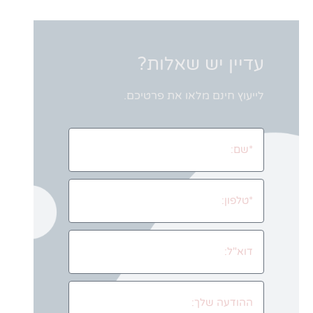
עדיין יש שאלות?
לייעוץ חינם מלאו את פרטיכם.